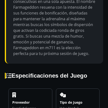
consecutivas en una sola apuesta. El nombre
Farmageddon resuena con la intensidad de
sus funciones de bonificación, diseñadas
para mantener la adrenalina al máximo
mientras buscas los símbolos de dispersión
que activan la codiciada ronda de giros
gratis. Si buscas una mezcla de humor,
emoción y potencial de ganancia,
Farmageddon en m711 es la elección
perfecta para tu próxima sesión de juego.
Especificaciones del Juego
Proveedor
Tipo de Juego