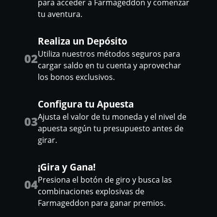
para acceder a Farmageddon y comenzar
tu aventura.
Realiza un Depósito
Utiliza nuestros métodos seguros para
02
cargar saldo en tu cuenta y aprovechar
los bonos exclusivos.
Configura tu Apuesta
Ajusta el valor de tu moneda y el nivel de
03
apuesta según tu presupuesto antes de
girar.
¡Gira y Gana!
Presiona el botón de giro y busca las
04
combinaciones explosivas de
Farmageddon para ganar premios.