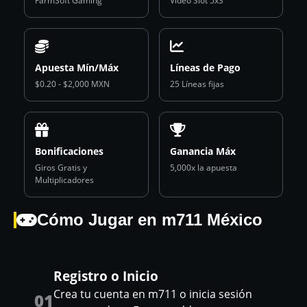
FarmSoft Gaming
Video Slot 5x3
Apuesta Mín/Máx
Líneas de Pago
$0.20 - $2,000 MXN
25 Líneas fijas
Bonificaciones
Ganancia Máx
Giros Gratis y
5,000x la apuesta
Multiplicadores
Cómo Jugar en m711 México
Registro o Inicio
Crea tu cuenta en m711 o inicia sesión
01