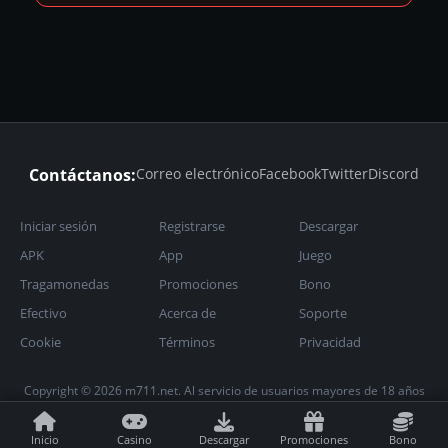
Contáctanos:
Correo electrónico
Facebook
Twitter
Discord
Iniciar sesión
Registrarse
Descargar
APK
App
Juego
Tragamonedas
Promociones
Bono
Efectivo
Acerca de
Soporte
Cookie
Términos
Privacidad
Copyright © 2026 m711.net. Al servicio de usuarios mayores de 18 años
en México.
Inicio
Casino
Descargar
Promociones
Bono