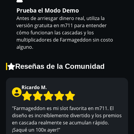
Prueba el Modo Demo
Antes de arriesgar dinero real, utiliza la
versión gratuita en m711 para entender
cómo funcionan las cascadas y los
multiplicadores de Farmageddon sin costo
alguno.
Reseñas de la Comunidad
Ricardo M.
"Farmageddon es mi slot favorita en m711. El
diseño es increíblemente divertido y los premios
en cascada realmente se acumulan rápido.
¡Saqué un 100x ayer!"