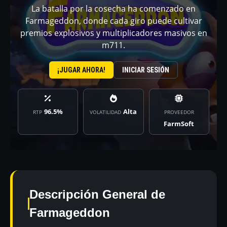
La batalla por la cosecha ha comenzado en
Farmageddon, donde cada giro puede cultivar
premios explosivos y multiplicadores masivos en
m711.
¡JUGAR AHORA!
INICIAR SESIÓN
96.5%
Alta
RTP
VOLATILIDAD
PROVEEDOR
FarmSoft
Descripción General de
Farmageddon