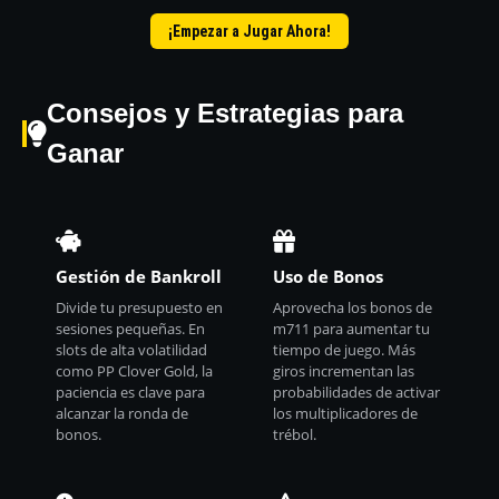
¡Empezar a Jugar Ahora!
Consejos y Estrategias para
Ganar
Gestión de Bankroll
Uso de Bonos
Divide tu presupuesto en
Aprovecha los bonos de
sesiones pequeñas. En
m711 para aumentar tu
slots de alta volatilidad
tiempo de juego. Más
como PP Clover Gold, la
giros incrementan las
paciencia es clave para
probabilidades de activar
alcanzar la ronda de
los multiplicadores de
bonos.
trébol.