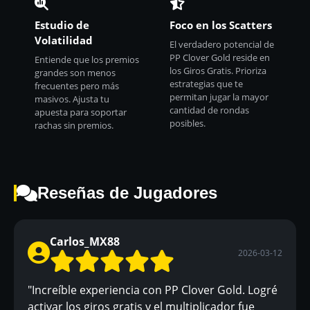
Estudio de
Foco en los Scatters
Volatilidad
El verdadero potencial de
PP Clover Gold reside en
Entiende que los premios
los Giros Gratis. Prioriza
grandes son menos
estrategias que te
frecuentes pero más
permitan jugar la mayor
masivos. Ajusta tu
cantidad de rondas
apuesta para soportar
posibles.
rachas sin premios.
Reseñas de Jugadores
Carlos_MX88
2026-03-12
"Increíble experiencia con PP Clover Gold. Logré
activar los giros gratis y el multiplicador fue