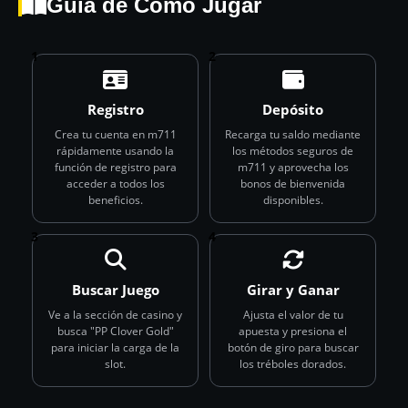
Guía de Cómo Jugar
1
2
Registro
Depósito
Crea tu cuenta en m711
Recarga tu saldo mediante
rápidamente usando la
los métodos seguros de
función de registro para
m711 y aprovecha los
acceder a todos los
bonos de bienvenida
beneficios.
disponibles.
3
4
Buscar Juego
Girar y Ganar
Ve a la sección de casino y
Ajusta el valor de tu
busca "PP Clover Gold"
apuesta y presiona el
para iniciar la carga de la
botón de giro para buscar
slot.
los tréboles dorados.