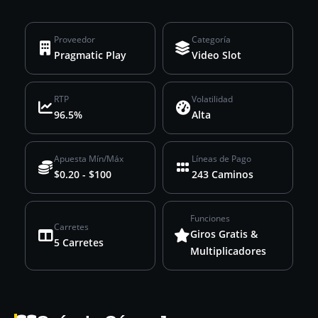
Proveedor
Categoría
Pragmatic Play
Video Slot
RTP
Volatilidad
96.5%
Alta
Apuesta Mín/Máx
Líneas de Pago
$0.20 - $100
243 Caminos
Funciones
Carretes
Giros Gratis &
5 Carretes
Multiplicadores