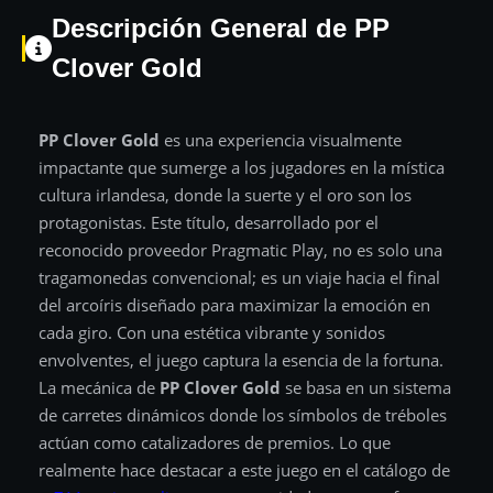
Descripción General de PP
Clover Gold
PP Clover Gold
es una experiencia visualmente
impactante que sumerge a los jugadores en la mística
cultura irlandesa, donde la suerte y el oro son los
protagonistas. Este título, desarrollado por el
reconocido proveedor Pragmatic Play, no es solo una
tragamonedas convencional; es un viaje hacia el final
del arcoíris diseñado para maximizar la emoción en
cada giro. Con una estética vibrante y sonidos
envolventes, el juego captura la esencia de la fortuna.
La mecánica de
PP Clover Gold
se basa en un sistema
de carretes dinámicos donde los símbolos de tréboles
actúan como catalizadores de premios. Lo que
realmente hace destacar a este juego en el catálogo de