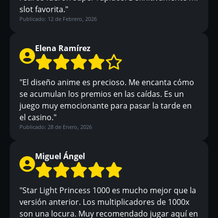
slot favorita."
Publicado: 12 de Febrero, 2026
Elena Ramírez
"El diseño anime es precioso. Me encanta cómo
se acumulan los premios en las caídas. Es un
juego muy emocionante para pasar la tarde en
el casino."
Publicado: 28 de Enero, 2026
Miguel Ángel
"Star Light Princess 1000 es mucho mejor que la
versión anterior. Los multiplicadores de 1000x
son una locura. Muy recomendado jugar aquí en