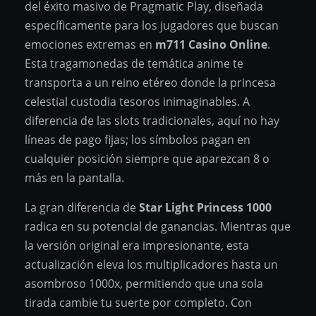
del éxito masivo de Pragmatic Play, diseñada
específicamente para los jugadores que buscan
emociones extremas en
m711 Casino Online
.
Esta tragamonedas de temática anime te
transporta a un reino etéreo donde la princesa
celestial custodia tesoros inimaginables. A
diferencia de las slots tradicionales, aquí no hay
líneas de pago fijas; los símbolos pagan en
cualquier posición siempre que aparezcan 8 o
más en la pantalla.
La gran diferencia de
Star Light Princess 1000
radica en su potencial de ganancias. Mientras que
la versión original era impresionante, esta
actualización eleva los multiplicadores hasta un
asombroso 1000x, permitiendo que una sola
tirada cambie tu suerte por completo. Con