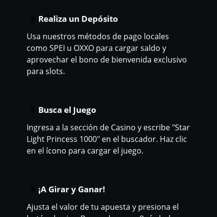
Realiza un Depósito
2
Usa nuestros métodos de pago locales
como SPEI u OXXO para cargar saldo y
aprovechar el bono de bienvenida exclusivo
para slots.
Busca el Juego
3
Ingresa a la sección de Casino y escribe "Star
Light Princess 1000" en el buscador. Haz clic
en el ícono para cargar el juego.
¡A Girar y Ganar!
4
Ajusta el valor de tu apuesta y presiona el