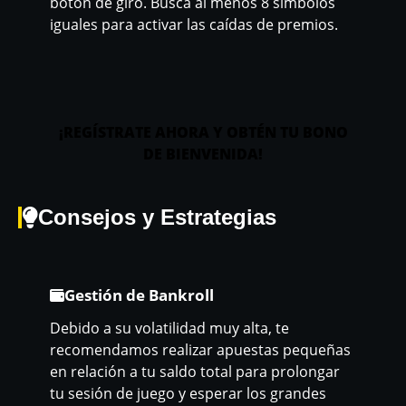
botón de giro. Busca al menos 8 símbolos
iguales para activar las caídas de premios.
¡REGÍSTRATE AHORA Y OBTÉN TU BONO
DE BIENVENIDA!
Consejos y Estrategias
Gestión de Bankroll
Debido a su volatilidad muy alta, te
recomendamos realizar apuestas pequeñas
en relación a tu saldo total para prolongar
tu sesión de juego y esperar los grandes