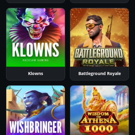
Klowns
Battleground Royale