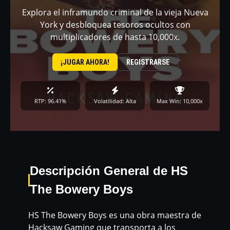
Explora el inframundo criminal de la vieja Nueva
York y desbloquea tesoros ocultos con
multiplicadores de hasta 10,000x.
¡JUGAR AHORA!
REGISTRARSE
RTP: 96.41%
Volatilidad: Alta
Max Win: 10,000x
Descripción General de HS
The Bowery Boys
HS The Bowery Boys es una obra maestra de
Hacksaw Gaming que transporta a los