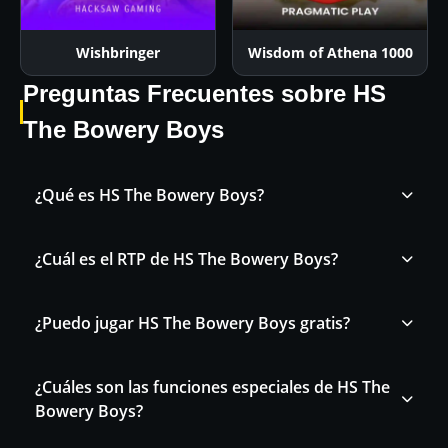
Wishbringer
Wisdom of Athena 1000
Preguntas Frecuentes sobre HS
The Bowery Boys
¿Qué es HS The Bowery Boys?
¿Cuál es el RTP de HS The Bowery Boys?
¿Puedo jugar HS The Bowery Boys gratis?
¿Cuáles son las funciones especiales de HS The
Bowery Boys?