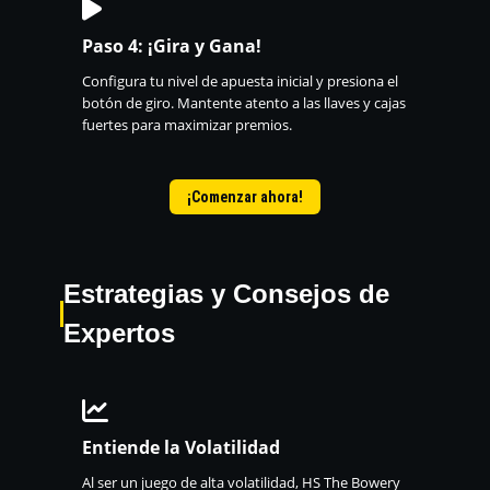
Paso 4: ¡Gira y Gana!
Configura tu nivel de apuesta inicial y presiona el
botón de giro. Mantente atento a las llaves y cajas
fuertes para maximizar premios.
¡Comenzar ahora!
Estrategias y Consejos de
Expertos
Entiende la Volatilidad
Al ser un juego de alta volatilidad, HS The Bowery