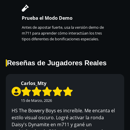
Prueba el Modo Demo
Antes de apostar fuerte, usa la versión demo de
m711 para aprender cómo interactúan los tres
tipos diferentes de bonificaciones especiales.
Reseñas de Jugadores Reales
Carlos_Mty
15 de Marzo, 2026
HS The Bowery Boys es increíble. Me encanta el
estilo visual oscuro. Logré activar la ronda
Daisy's Dynamite en m711 y gané un