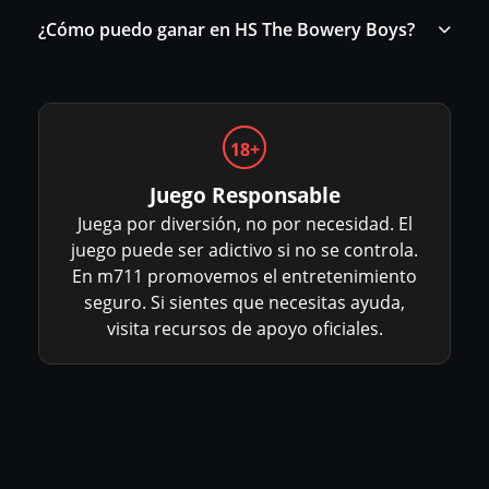
¿Cómo puedo ganar en HS The Bowery Boys?
18+
Juego Responsable
Juega por diversión, no por necesidad. El
juego puede ser adictivo si no se controla.
En m711 promovemos el entretenimiento
seguro. Si sientes que necesitas ayuda,
visita recursos de apoyo oficiales.