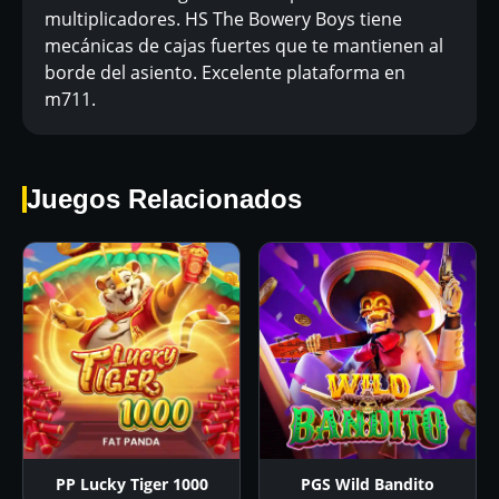
multiplicadores. HS The Bowery Boys tiene
mecánicas de cajas fuertes que te mantienen al
borde del asiento. Excelente plataforma en
m711.
Juegos Relacionados
PP Lucky Tiger 1000
PGS Wild Bandito