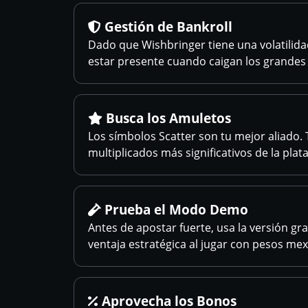
Gestión de Bankroll
Dado que Wishbringer tiene una volatilidad 
estar presente cuando caigan los grandes
Busca los Amuletos
Los símbolos Scatter son tu mejor aliado. T
multiplicados más significativos de la plat
Prueba el Modo Demo
Antes de apostar fuerte, usa la versión g
ventaja estratégica al jugar con pesos mex
Aprovecha los Bonos