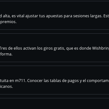
alta, es vital ajustar tus apuestas para sesiones largas. Est
 premios.
res de ellos activan los giros gratis, que es donde Wishbrin
aforma.
ratuita en m711. Conocer las tablas de pagos y el comporta
icanos.