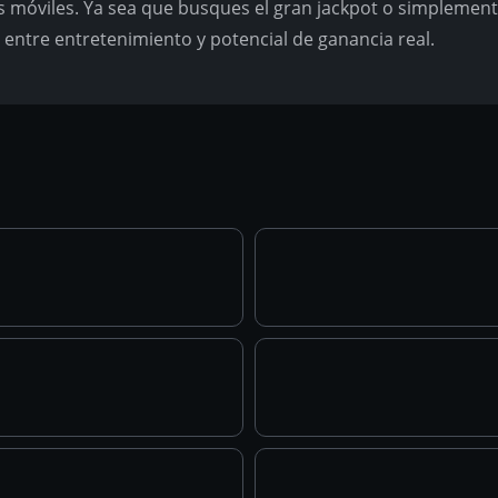
s móviles. Ya sea que busques el gran jackpot o simplemente
o entre entretenimiento y potencial de ganancia real.