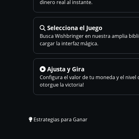
dinero real al instante.
Selecciona el Juego
Busca Wishbringer en nuestra amplia biblio
cargar la interfaz mágica.
Ajusta y Gira
Configura el valor de tu moneda y el nivel
otorgue la victoria!
Estrategias para Ganar