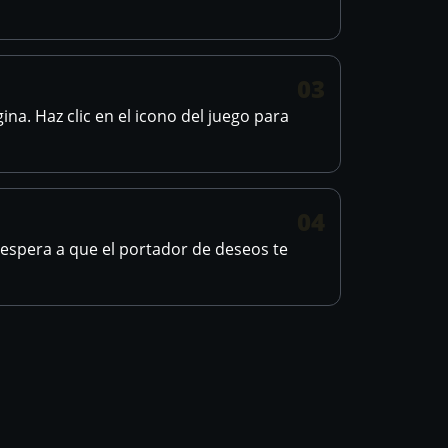
03
na. Haz clic en el icono del juego para
04
y espera a que el portador de deseos te