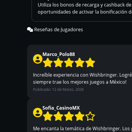
Utiliza los bonos de recarga y cashback d
oportunidades de activar la bonificación d
Reseñas de Jugadores
Marco_Polo88
Increíble experiencia con Wishbringer. Logr
siempre trae los mejores juegos a México!
Publicado: 12 de Marzo, 2026
Sofia_CasinoMX
Me encanta la temática de Wishbringer. Los 