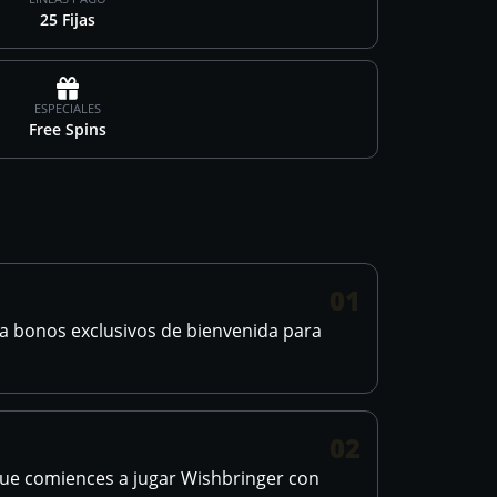
25 Fijas
ESPECIALES
Free Spins
01
 a bonos exclusivos de bienvenida para
02
 que comiences a jugar Wishbringer con