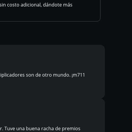
sin costo adicional, dándote más
ltiplicadores son de otro mundo. ¡m711
lar. Tuve una buena racha de premios