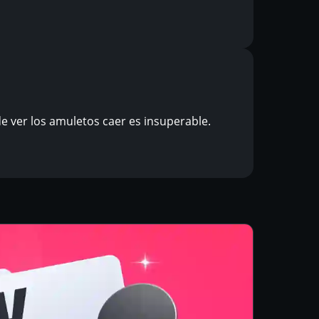
e ver los amuletos caer es insuperable.