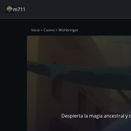
m711
Inicio
>
Casino
>
Wishbringer
Despierta la magia ancestral y