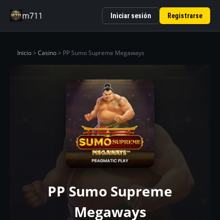
m711
Iniciar sesión
Registrarse
Inicio
>
Casino
> PP Sumo Supreme Megaways
PP Sumo Supreme
Megaways