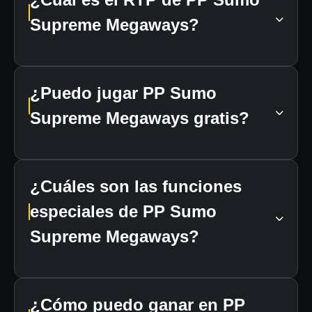
Supreme Megaways?
¿Puedo jugar PP Sumo
Supreme Megaways gratis?
¿Cuáles son las funciones
especiales de PP Sumo
Supreme Megaways?
¿Cómo puedo ganar en PP