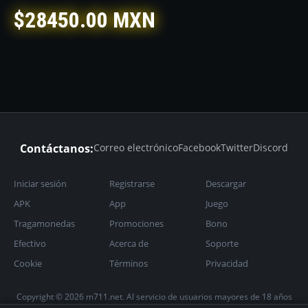
$28450.00 MXN
Contáctanos:
Correo electrónico
Facebook
Twitter
Discord
Iniciar sesión
Registrarse
Descargar
APK
App
Juego
Tragamonedas
Promociones
Bono
Efectivo
Acerca de
Soporte
Cookie
Términos
Privacidad
Copyright © 2026 m711.net. Al servicio de usuarios mayores de 18 años