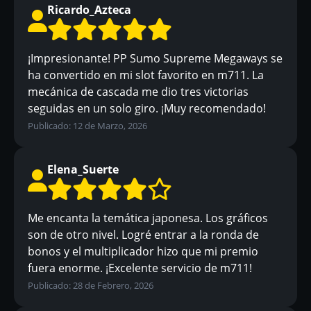
Ricardo_Azteca
¡Impresionante! PP Sumo Supreme Megaways se
ha convertido en mi slot favorito en m711. La
mecánica de cascada me dio tres victorias
seguidas en un solo giro. ¡Muy recomendado!
Publicado: 12 de Marzo, 2026
Elena_Suerte
Me encanta la temática japonesa. Los gráficos
son de otro nivel. Logré entrar a la ronda de
bonos y el multiplicador hizo que mi premio
fuera enorme. ¡Excelente servicio de m711!
Publicado: 28 de Febrero, 2026